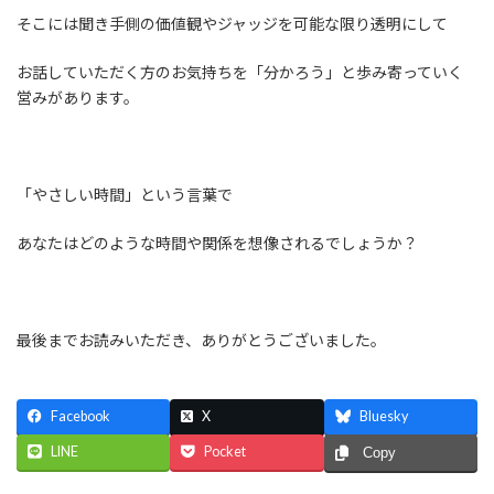
そこには聞き手側の価値観やジャッジを可能な限り透明にして
お話していただく方のお気持ちを「分かろう」と歩み寄っていく
営みがあります。
「やさしい時間」という言葉で
あなたはどのような時間や関係を想像されるでしょうか？
最後までお読みいただき、ありがとうございました。
Facebook
X
Bluesky
LINE
Pocket
Copy