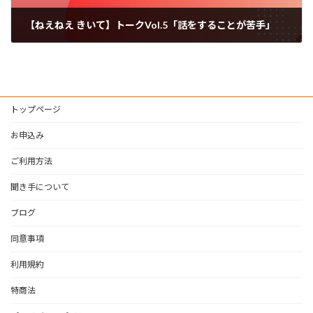
【ねえねえ きいて】トークVol.5「話をすることが苦手」
2023年11月4日
トップページ
お申込み
ご利用方法
聞き手について
ブログ
同意事項
利用規約
特商法