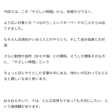
今回では、この「やさしい時間」から、他者だけでなく、
より広い対象との「つながり」というキーワードが二人からは出
てきました。
もちろん日頃向かい合う人とのやりとり、そして自分自身との対
話
さらに動物や自然（木々や海）との関係、そうした関係そのもの
に、「やさしい時間」という
ちょっとぼんやりとした言葉の中にある、味わいが伝わってもらえ
ると嬉しいなあと思います。
ねえねえきいて、では、どんな気持ちであっても大切にしたい、と
いう価値観があります。