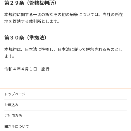
第２９条（管轄裁判所）
本規約に関する一切の訴訟その他の紛争については、当社の所在
地を管轄する裁判所とします。
第３０条（準拠法）
本規約は、日本法に準拠し、日本法に従って解釈されるものとし
ます。
令和４年４月１日 施行
トップページ
お申込み
ご利用方法
聞き手について