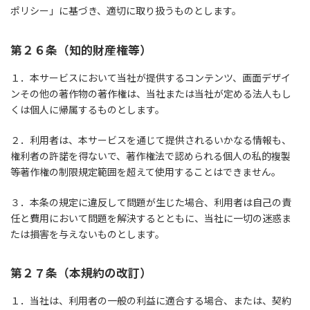
ポリシー」に基づき、適切に取り扱うものとします。
第２６条（知的財産権等）
１．本サービスにおいて当社が提供するコンテンツ、画面デザイ
ンその他の著作物の著作権は、当社または当社が定める法人もし
くは個人に帰属するものとします。
２．利用者は、本サービスを通じて提供されるいかなる情報も、
権利者の許諾を得ないで、著作権法で認められる個人の私的複製
等著作権の制限規定範囲を超えて使用することはできません。
３．本条の規定に違反して問題が生じた場合、利用者は自己の責
任と費用において問題を解決するとともに、当社に一切の迷惑ま
たは損害を与えないものとします。
第２７条（本規約の改訂）
１．当社は、利用者の一般の利益に適合する場合、または、契約